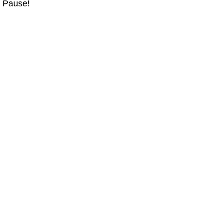
t Pause!